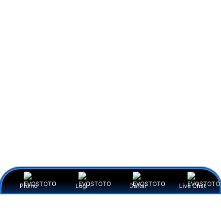
Promo
Login
Daftar
Live Chat
Item Details